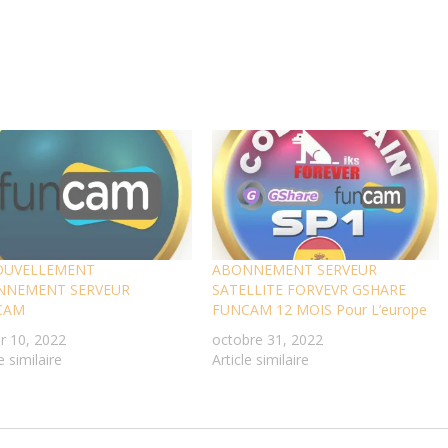
OUVELLEMENT
ABONNEMENT SERVEUR
NNEMENT SERVEUR
SATELLITE FORVEVR GSHARE
CAM
FUNCAM 12 MOIS Pour L’europe
er 10, 2022
octobre 31, 2022
e similaire
Article similaire