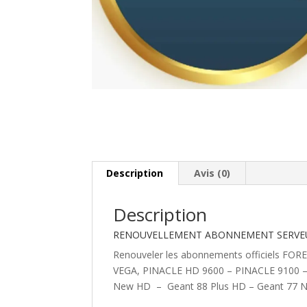
Description
Avis (0)
Description
RENOUVELLEMENT ABONNEMENT SERVE
Renouveler les abonnements officiels FOR
VEGA, PINACLE HD 9600 – PINACLE 9100 –
New HD – Geant 88 Plus HD – Geant 77 N