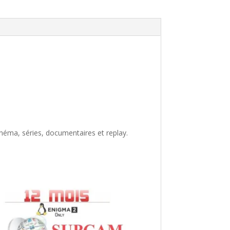
cinéma, séries, documentaires et replay.