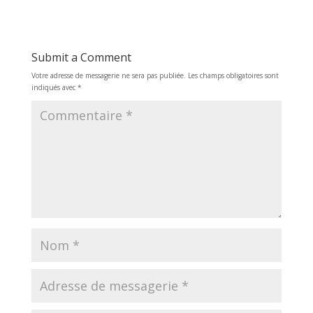
Submit a Comment
Votre adresse de messagerie ne sera pas publiée.
Les champs obligatoires sont
indiqués avec
*