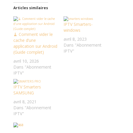
Articles similaires
IPTV Smarters-
windows
🧹 Comment vider le
avril 8, 2023
cache d’une
Dans "Abonnement
application sur Android
IPTV"
(Guide complet)
avril 10, 2026
Dans "Abonnement
IPTV"
IPTV Smarters
SAMSUNG
avril 8, 2021
Dans "Abonnement
IPTV"