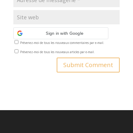
Sign in with Google
Prévenez-moi de tous les nouveaux commentaires par e-mail.
Prévenez-moi de tous les nouveaux articles par e-mail.