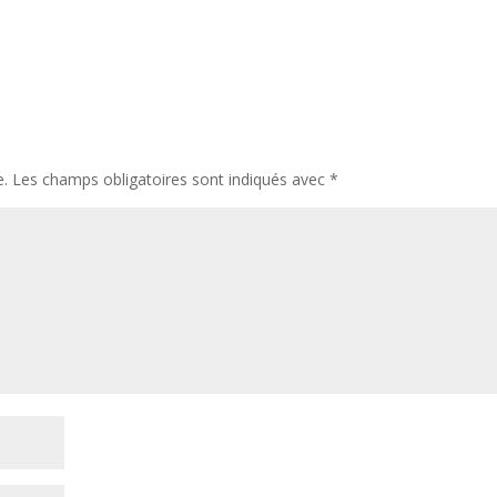
e.
Les champs obligatoires sont indiqués avec
*