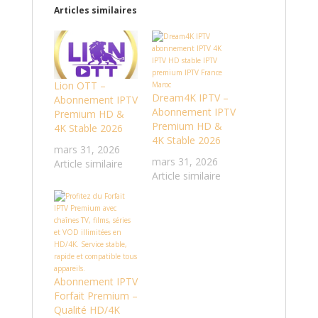
Articles similaires
Lion OTT –
Dream4K IPTV –
Abonnement IPTV
Abonnement IPTV
Premium HD &
Premium HD &
4K Stable 2026
4K Stable 2026
mars 31, 2026
mars 31, 2026
Article similaire
Article similaire
Abonnement IPTV
Forfait Premium –
Qualité HD/4K