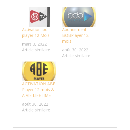
Activation ibo
Abonnement
player 12 Mois
BOBPlayer 12
mois
mars 3, 2022
Article similaire
août 30, 2022
Article similaire
ACTIVATION ABE
Player 12 mois &
A VIE LIFETIME
août 30, 2022
Article similaire