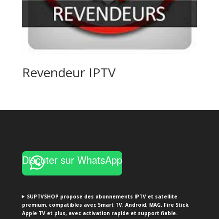
Revendeur IPTV
Discuter sur WhatsApp
SUPTVSHOP propose des abonnements IPTV et satellite
premium, compatibles avec Smart TV, Android, MAG, Fire Stick,
Apple TV et plus, avec activation rapide et support fiable.