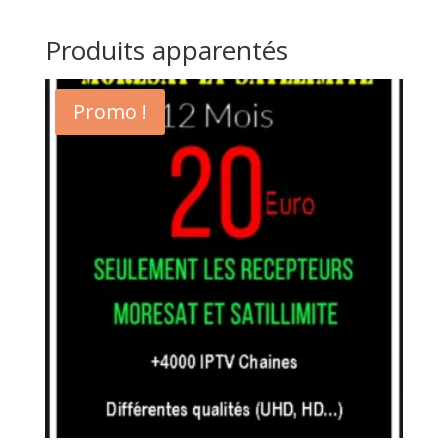
Produits apparentés
Promo !