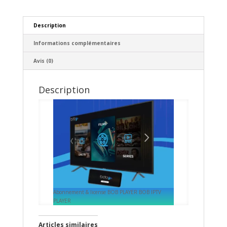
Description
Informations complémentaires
Avis (0)
Description
Abonnement & license BOB PLAYER BOB IPTV
PLAYER
Articles similaires