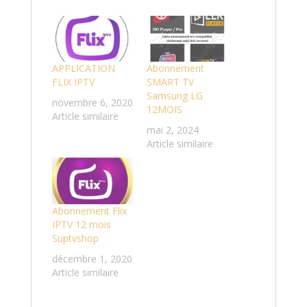
APPLICATION
Abonnement
FLIX IPTV
SMART TV
Samsung LG
novembre 6, 2020
12MOIS
Article similaire
mai 2, 2024
Article similaire
Abonnement Flix
IPTV 12 mois
Suptvshop
décembre 1, 2020
Article similaire