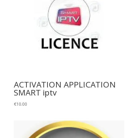
ACTIVATION APPLICATION
SMART iptv
€
10.00