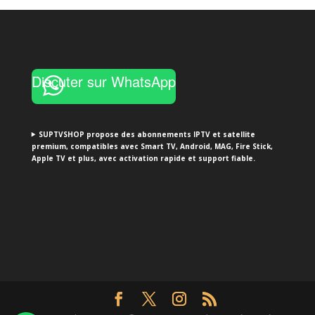
through
€45.00
Discuter sur WhatsApp
SUPTVSHOP propose des abonnements IPTV et satellite
premium, compatibles avec Smart TV, Android, MAG, Fire Stick,
Apple TV et plus, avec activation rapide et support fiable.