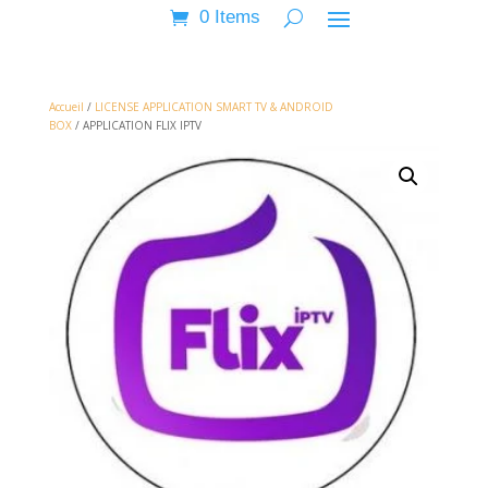
0 Items
Accueil
/
LICENSE APPLICATION SMART TV & ANDROID
BOX
/ APPLICATION FLIX IPTV