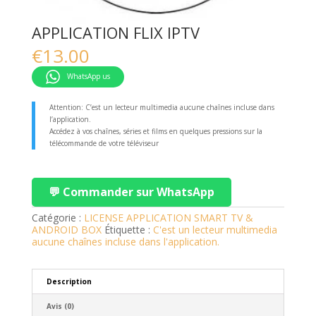
APPLICATION FLIX IPTV
€
13.00
WhatsApp us
Attention: C’est un lecteur multimedia aucune chaînes incluse dans
l’application.
Accédez à vos chaînes, séries et films en quelques pressions sur la
télécommande de votre téléviseur
💬 Commander sur WhatsApp
Catégorie :
LICENSE APPLICATION SMART TV &
ANDROID BOX
Étiquette :
C'est un lecteur multimedia
aucune chaînes incluse dans l'application.
Description
Avis (0)