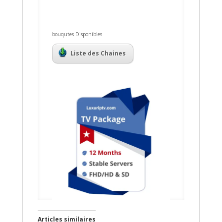
bouqutes Disponibles
Liste des Chaines
Articles similaires