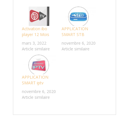
Activation ibo
APPLICATION
player 12 Mois
SMART STB
mars 3, 2022
novembre 6, 2020
Article similaire
Article similaire
APPLICATION
SMART iptv
novembre 6, 2020
Article similaire